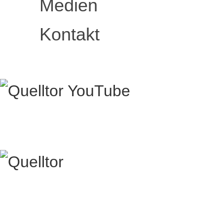
Medien
Kontakt