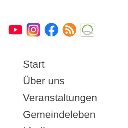
Start
Über uns
Veranstaltungen
Gemeindeleben