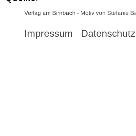
Verlag am Birnbach
- Motiv von Stefanie B
Impressum
Datenschutz