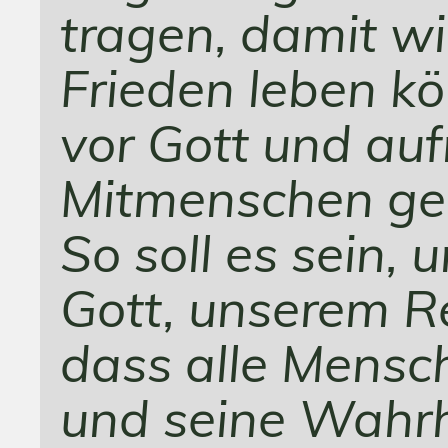
tragen, damit wi
Frieden leben kö
vor Gott und auf
Mitmenschen ge
So soll es sein, 
Gott, unserem Re
dass alle Mensc
und seine Wahrh