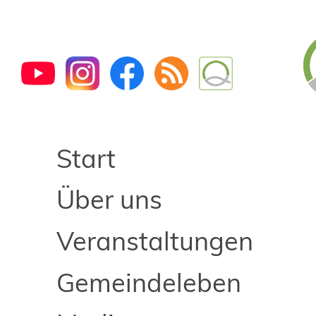
Start
Über uns
Veranstaltungen
Gemeindeleben