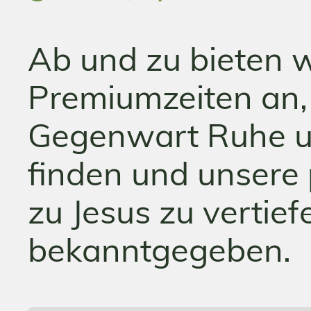
Ab und zu bieten 
Premiumzeiten an,
Gegenwart Ruhe u
finden und unsere
zu Jesus zu vertie
bekanntgegeben.