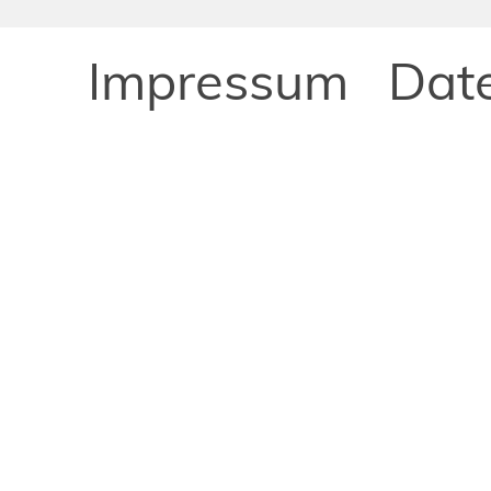
Impressum
Dat