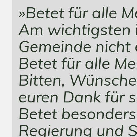
»Betet für alle 
Am wichtigsten i
Gemeinde nicht 
Betet für alle M
Bitten, Wünsche
euren Dank für s
Betet besonders f
Regierung und 