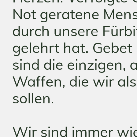
Not geratene Mens
durch unsere Fürbi
gelehrt hat. Gebet
sind die einzigen, 
Waffen, die wir al
sollen.
Wir sind immer wie