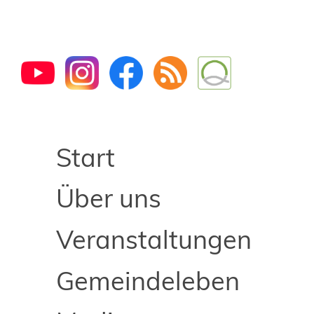
Start
Über uns
Veranstaltungen
Gemeindeleben