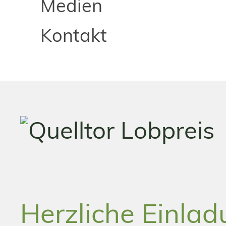
Medien
Kontakt
Herzliche Einlad