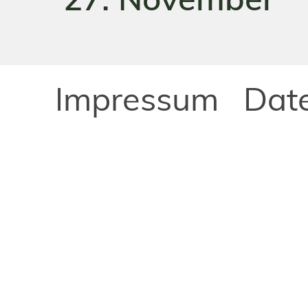
Impressum
Dat