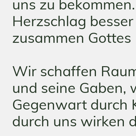
uns zu bekommen. 
Herzschlag besser
zusammen Gottes 
Wir schaffen Raum 
und seine Gaben, 
Gegenwart durch K
durch uns wirken d