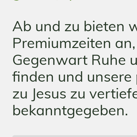
Ab und zu bieten 
Premiumzeiten an,
Gegenwart Ruhe u
finden und unsere
zu Jesus zu vertie
bekanntgegeben.