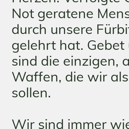
Not geratene Mens
durch unsere Fürbi
gelehrt hat. Gebet
sind die einzigen, 
Waffen, die wir al
sollen.
Wir sind immer wie