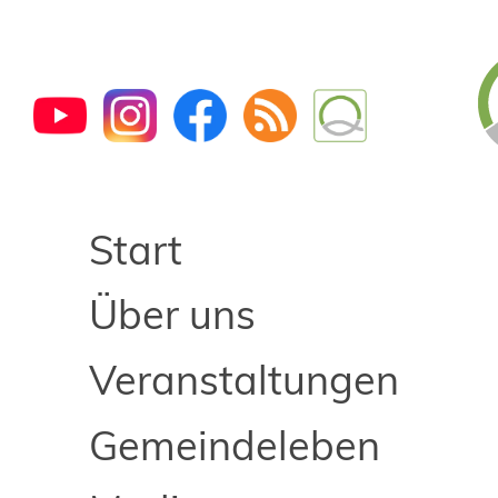
Start
Über uns
Veranstaltungen
Gemeindeleben