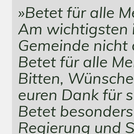
»Betet für alle 
Am wichtigsten i
Gemeinde nicht 
Betet für alle M
Bitten, Wünsche
euren Dank für s
Betet besonders f
Regierung und 