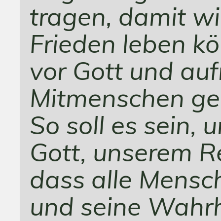
tragen, damit wi
Frieden leben kö
vor Gott und auf
Mitmenschen ge
So soll es sein, 
Gott, unserem Re
dass alle Mensc
und seine Wahrh