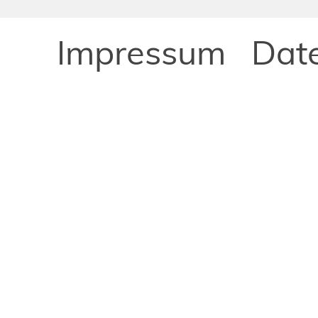
Impressum
Dat