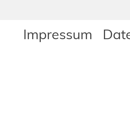
Impressum
Dat