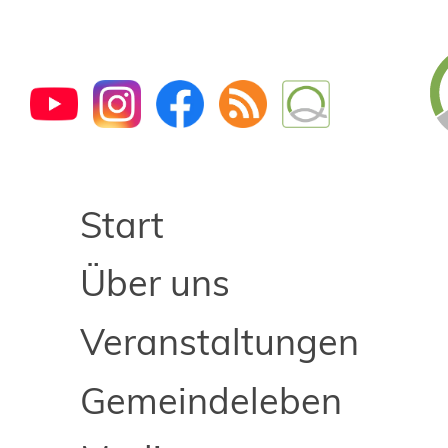
Start
Über uns
Veranstaltungen
Gemeindeleben