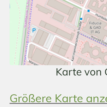
Karte von
Größere Karte anz