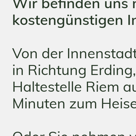
Wir befinden uns 
kostengünstigen 
Von der Innenstadt
in Richtung Erding,
Haltestelle Riem a
Minuten zum Heis