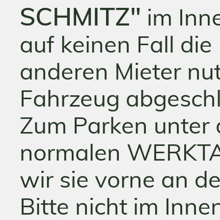
SCHMITZ"
im Inne
auf keinen Fall die
anderen Mieter nut
Fahrzeug abgeschl
Zum Parken unter
normalen WERKTAG
wir sie vorne an d
Bitte nicht im Inne