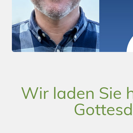
Wir laden Sie 
Gottesd