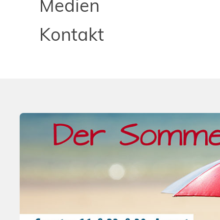
Medien
Kontakt