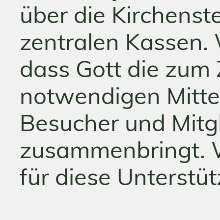
über die Kirchenst
zentralen Kassen. 
dass Gott die zum
notwendigen Mitte
Besucher und Mitg
zusammenbringt. W
für diese Unterstü