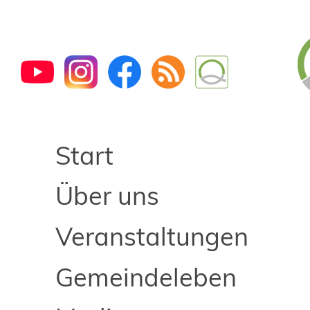
Start
Über uns
Veranstaltungen
Gemeindeleben