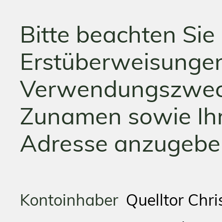
Bitte beachten Sie 
Erstüberweisunge
Verwendungszweck
Zunamen sowie Ihr
Adresse anzugebe
Kontoinhaber
Quelltor Chris